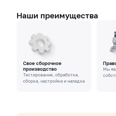
Наши преимущества
Свое сборочное
Прав
производство
Мы яв
Тестирование, обработка,
собст
сборка, настройка и наладка