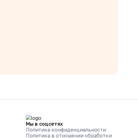
Мы в соцсетях
Политика конфиденциальности
Политика в отношении обработки