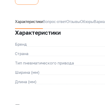
Характеристики
Вопрос-ответ
Отзывы
Обзоры
Вариа
Характеристики
Бренд
Страна
Тип пневматического привода
Ширина (мм)
Длина (мм)