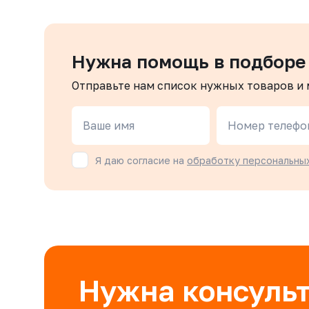
Нужна помощь в подборе
Отправьте нам список нужных товаров и
Ваше имя
Номер телефо
Я даю согласие на
обработку персональны
Нужна консуль