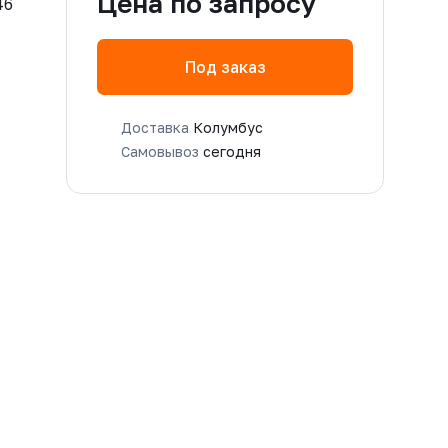
Цена по запросу
46
Под заказ
Доставка
Колумбус
Самовывоз
сегодня