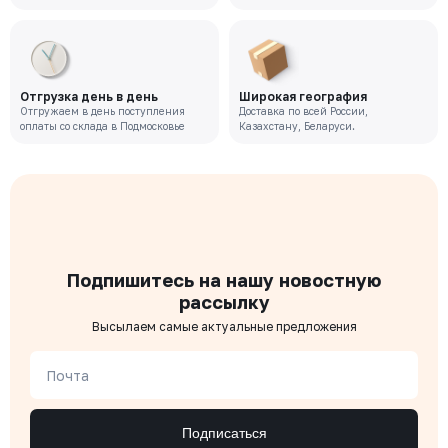
Отгрузка день в день
Широкая география
Отгружаем в день поступления
Доставка по всей России,
оплаты со склада в Подмосковье
Казахстану, Беларуси.
Подпишитесь на нашу новостную
рассылку
Высылаем самые актуальные предложения
Почта
Подписаться