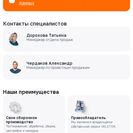
данных
Контакты специалистов
Дорохова Татьяна
Менеджер отдела продаж
Чердаков Александр
Менеджер по проектным продажам
Наши преимущества
Свое сборочное
Правообладатель
производство
Мы являемся владельцами
Тестирование, обработка, сборка,
собственной марки VALSTOK
настройка и наладка