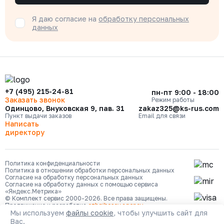
Я даю согласие на
обработку персональных
данных
+7 (495) 215-24-81
пн-пт 9:00 - 18:00
Заказать звонок
Режим работы
Одинцово, Внуковская 9, пав. 31
zakaz325@ks-rus.com
Пункт выдачи заказов
Email для связи
Написать
директору
Политика конфиденциальности
Политика в отношении обработки персональных данных
Согласие на обработку персональных данных
Согласие на обработку данных с помощью сервиса
«Яндекс.Метрика»
© Комплект сервис 2000-2026. Все права защищены.
Продвижение и разработка
ozhgibesov.agency
Мы используем
файлы cookie
, чтобы улучшить сайт для
Вас.