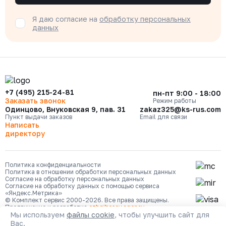
Я даю согласие на
обработку персональных
данных
+7 (495) 215-24-81
пн-пт 9:00 - 18:00
Заказать звонок
Режим работы
Одинцово, Внуковская 9, пав. 31
zakaz325@ks-rus.com
Пункт выдачи заказов
Email для связи
Написать
директору
Политика конфиденциальности
Политика в отношении обработки персональных данных
Согласие на обработку персональных данных
Согласие на обработку данных с помощью сервиса
«Яндекс.Метрика»
© Комплект сервис 2000-2026. Все права защищены.
Продвижение и разработка
ozhgibesov.agency
Мы используем
файлы cookie
, чтобы улучшить сайт для
Вас.