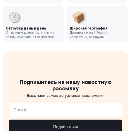
Отгрузка день в день
Широкая география
Отгружаем в день поступления
Доставка по всей России,
оплаты со склада в Подмосковье
Казахстану, Беларуси.
Подпишитесь на нашу новостную
рассылку
Высылаем самые актуальные предложения
Почта
Подписаться