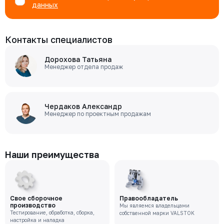
данных
Контакты специалистов
Дорохова Татьяна
Менеджер отдела продаж
Чердаков Александр
Менеджер по проектным продажам
Наши преимущества
Свое сборочное
Правообладатель
производство
Мы являемся владельцами
Тестирование, обработка, сборка,
собственной марки VALSTOK
настройка и наладка