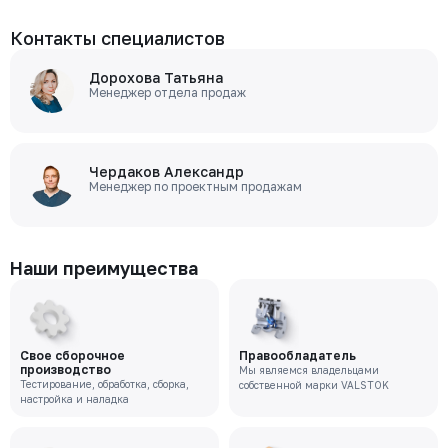
Контакты специалистов
Дорохова Татьяна
Менеджер отдела продаж
Чердаков Александр
Менеджер по проектным продажам
Наши преимущества
Свое сборочное
Правообладатель
производство
Мы являемся владельцами
Тестирование, обработка, сборка,
собственной марки VALSTOK
настройка и наладка