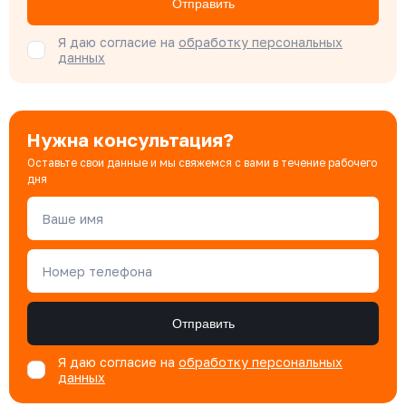
Отправить
Специалист отдела продаж
Я даю согласие на
обработку персональных
данных
Нужна консультация?
Оставьте свои данные и мы свяжемся с вами в течение рабочего
дня
Ваше имя
Номер телефона
Отправить
Я даю согласие на
обработку персональных
данных