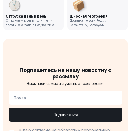
Отгрузка день в день
Широкая география
Отгружаем в день поступления
Доставка по всей России,
оплаты со склада в Подмосковье
Казахстану, Беларуси.
Подпишитесь на нашу новостную
рассылку
Высылаем самые актуальные предложения
Почта
Подписаться
Я даю согласие на
обработку персональных