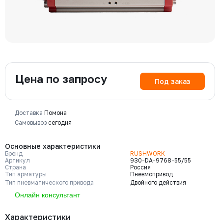
Цена по запросу
Под заказ
Доставка
Помона
Самовывоз
сегодня
Основные характеристики
Бренд
RUSHWORK
Артикул
930-DA-9768-55/55
Страна
Россия
Тип арматуры
Пневмопривод
Тип пневматического привода
Двойного действия
Онлайн консультант
Характеристики