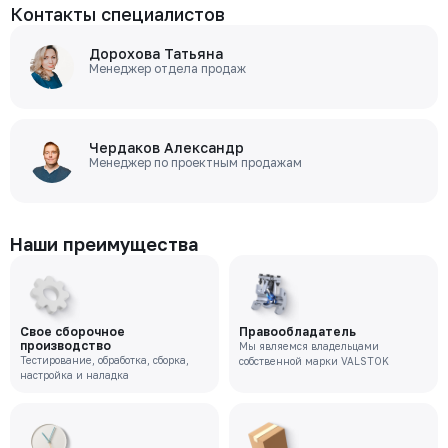
Контакты специалистов
Дорохова Татьяна
Менеджер отдела продаж
Чердаков Александр
Менеджер по проектным продажам
Наши преимущества
Свое сборочное
Правообладатель
производство
Мы являемся владельцами
Тестирование, обработка, сборка,
собственной марки VALSTOK
настройка и наладка