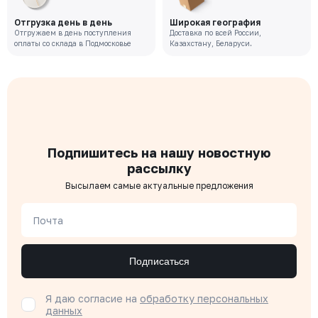
Отгрузка день в день
Широкая география
Отгружаем в день поступления
Доставка по всей России,
оплаты со склада в Подмосковье
Казахстану, Беларуси.
Подпишитесь на нашу новостную
рассылку
Высылаем самые актуальные предложения
Почта
Подписаться
Я даю согласие на
обработку персональных
данных