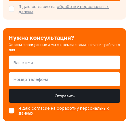
Я даю согласие на
обработку персональных
данных
Нужна консультация?
Оставьте свои данные и мы свяжемся с вами в течение рабочего
дня
Ваше имя
Номер телефона
Отправить
Я даю согласие на
обработку персональных
данных