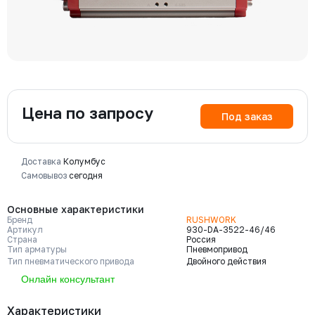
Цена по запросу
Под заказ
Доставка
Колумбус
Самовывоз
сегодня
Основные характеристики
Бренд
RUSHWORK
Артикул
930-DA-3522-46/46
Страна
Россия
Тип арматуры
Пневмопривод
Тип пневматического привода
Двойного действия
Онлайн консультант
Характеристики