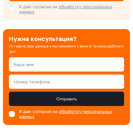
Я даю согласие на
обработку персональных
данных
Нужна консультация?
Оставьте свои данные и мы свяжемся с вами в течение рабочего
дня
Ваше имя
Номер телефона
Отправить
Я даю согласие на
обработку персональных
данных