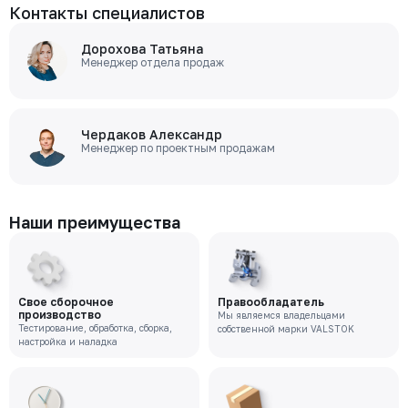
Контакты специалистов
Дорохова Татьяна
Менеджер отдела продаж
Чердаков Александр
Менеджер по проектным продажам
Наши преимущества
Свое сборочное
Правообладатель
производство
Мы являемся владельцами
Тестирование, обработка, сборка,
собственной марки VALSTOK
настройка и наладка