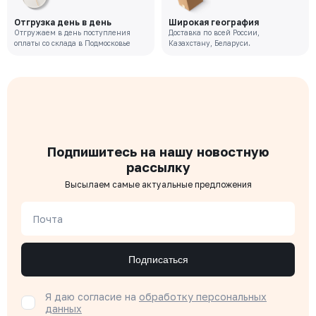
Отгрузка день в день
Широкая география
Отгружаем в день поступления
Доставка по всей России,
оплаты со склада в Подмосковье
Казахстану, Беларуси.
Подпишитесь на нашу новостную
рассылку
Высылаем самые актуальные предложения
Почта
Подписаться
Я даю согласие на
обработку персональных
данных