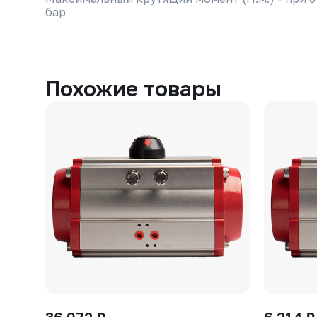
бар
Похожие товары