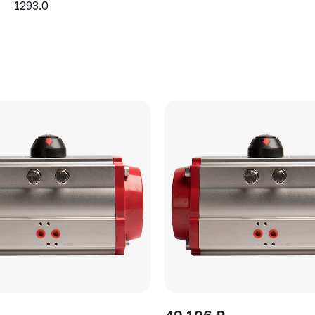
1293.0