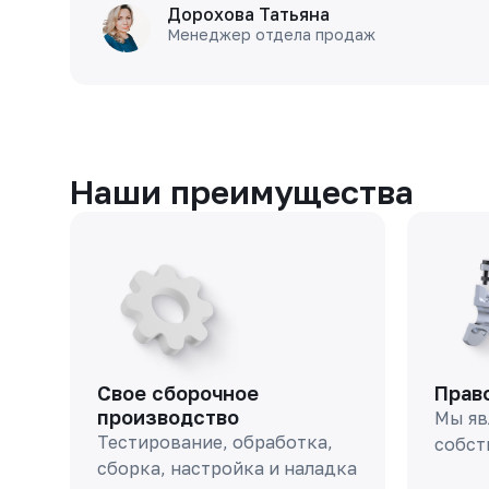
Дорохова Татьяна
Менеджер отдела продаж
Наши преимущества
Свое сборочное
Прав
производство
Мы яв
Тестирование, обработка,
собст
сборка, настройка и наладка