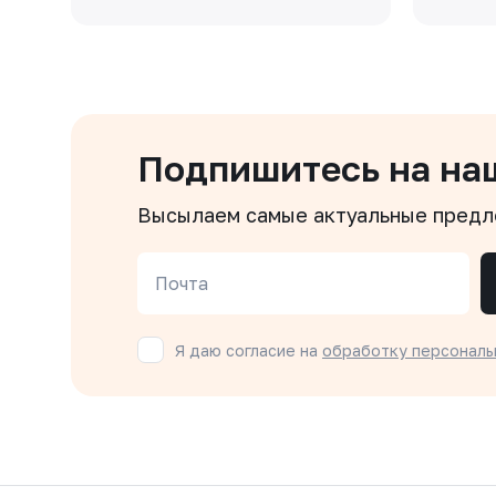
Подпишитесь на на
Высылаем самые актуальные пред
Почта
Я даю согласие на
обработку персональ