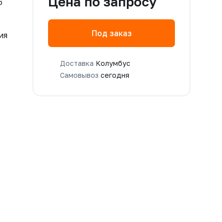
Цена по запросу
6
Под заказ
ия
Доставка
Колумбус
Самовывоз
сегодня