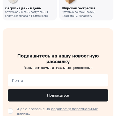
Отгрузка день в день
Широкая география
Отгружаем в день поступления
Доставка по всей России,
оплаты со склада в Подмосковье
Казахстану, Беларуси.
Подпишитесь на нашу новостную
рассылку
Высылаем самые актуальные предложения
Почта
Подписаться
Я даю согласие на
обработку персональных
данных