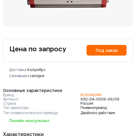
Цена по запросу
Под заказ
Доставка
Колумбус
Самовывоз
сегодня
Основные характеристики
Бренд
RUSHWORK
Артикул
930-DA-0009-09/09
Страна
Россия
Тип арматуры
Пневмопривод
Тип пневматического привода
Двойного действия
Онлайн консультант
Характеристики