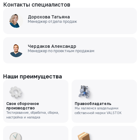
Контакты специалистов
Дорохова Татьяна
Менеджер отдела продаж
Чердаков Александр
Менеджер по проектным продажам
Наши преимущества
Свое сборочное
Правообладатель
производство
Мы являемся владельцами
Тестирование, обработка, сборка,
собственной марки VALSTOK
настройка и наладка