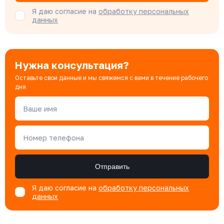
Я даю согласие на
обработку персональных
данных
Нужна консультация?
Оставьте свои данные и мы свяжемся с вами в течение рабочего
дня
Ваше имя
Номер телефона
Отправить
Я даю согласие на
обработку персональных
данных