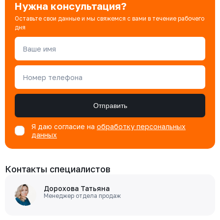
Нужна консультация?
Оставьте свои данные и мы свяжемся с вами в течение рабочего
дня
Ваше имя
Номер телефона
Отправить
Я даю согласие на
обработку персональных
данных
Контакты специалистов
Дорохова Татьяна
Менеджер отдела продаж