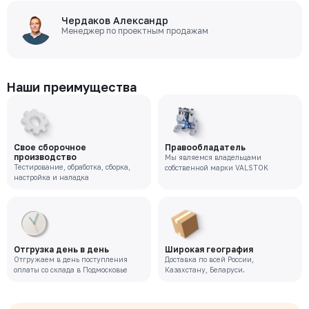
Чердаков Александр
Менеджер по проектным продажам
Наши преимущества
Свое сборочное
Правообладатель
производство
Мы являемся владельцами
Тестирование, обработка, сборка,
собственной марки VALSTOK
настройка и наладка
Отгрузка день в день
Широкая география
Отгружаем в день поступления
Доставка по всей России,
оплаты со склада в Подмосковье
Казахстану, Беларуси.