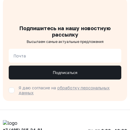
Подпишитесь на нашу новостную
рассылку
Высылаем самые актуальные предложения
Почта
Подписаться
Я даю согласие на
обработку персональных
данных
+7 (495) 215-24-81