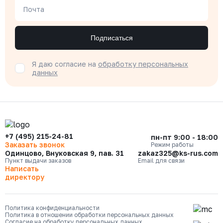
Почта
Подписаться
Я даю согласие на
обработку персональных
данных
+7 (495) 215-24-81
пн-пт 9:00 - 18:00
Заказать звонок
Режим работы
Одинцово, Внуковская 9, пав. 31
zakaz325@ks-rus.com
Пункт выдачи заказов
Email для связи
Написать
директору
Политика конфиденциальности
Политика в отношении обработки персональных данных
Согласие на обработку персональных данных