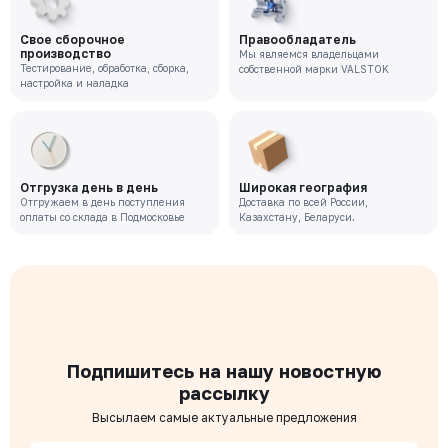
Свое сборочное
Правообладатель
производство
Мы являемся владельцами
Тестирование, обработка, сборка,
собственной марки VALSTOK
настройка и наладка
Отгрузка день в день
Широкая география
Отгружаем в день поступления
Доставка по всей России,
оплаты со склада в Подмосковье
Казахстану, Беларуси.
Подпишитесь на нашу новостную
рассылку
Высылаем самые актуальные предложения