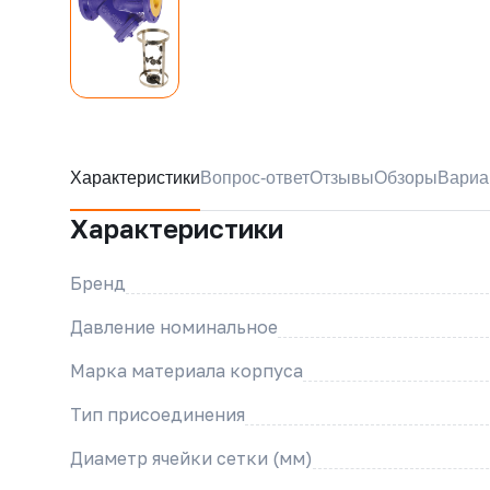
Характеристики
Вопрос-ответ
Отзывы
Обзоры
Вариа
Характеристики
Бренд
Давление номинальное
Марка материала корпуса
Тип присоединения
Диаметр ячейки сетки (мм)