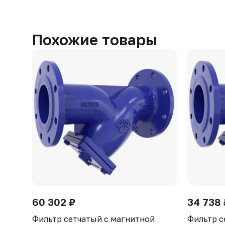
Похожие товары
60 302 ₽
34 738 
Фильтр сетчатый с магнитной
Фильтр с