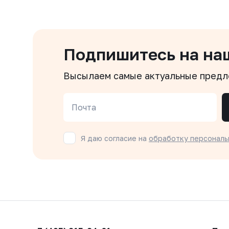
Подпишитесь на на
Высылаем самые актуальные пред
Почта
Я даю согласие на
обработку персональ