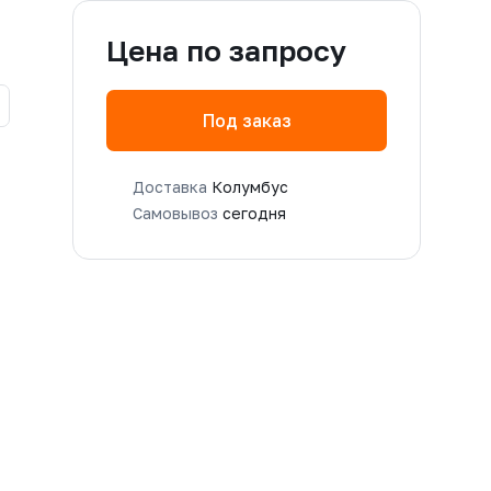
Цена по запросу
Под заказ
Доставка
Колумбус
Самовывоз
сегодня