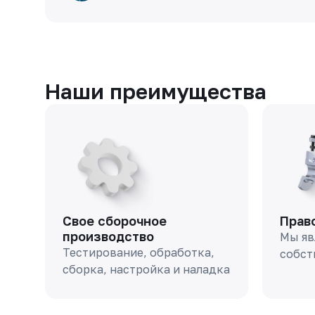
Наши преимущества
Свое сборочное
Прав
производство
Мы яв
Тестирование, обработка,
собст
сборка, настройка и наладка