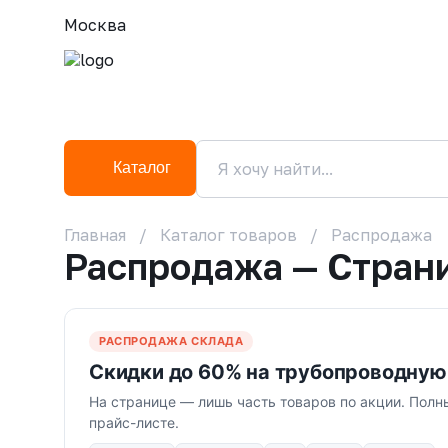
Москва
Каталог
Главная
Каталог товаров
Распродажа
Распродажа — Стран
РАСПРОДАЖА СКЛАДА
Скидки до 60% на трубопроводную
На странице — лишь часть товаров по акции. Полн
прайс-листе.