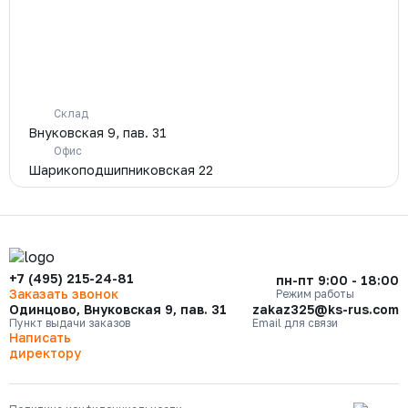
Склад
Внуковская 9, пав. 31
Офис
Шарикоподшипниковская 22
+7 (495) 215-24-81
пн-пт 9:00 - 18:00
Заказать звонок
Режим работы
Одинцово, Внуковская 9, пав. 31
zakaz325@ks-rus.com
Пункт выдачи заказов
Email для связи
Написать
директору