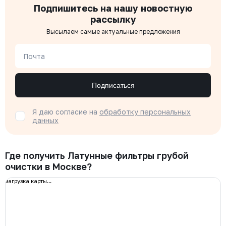
Подпишитесь на нашу новостную
рассылку
Высылаем самые актуальные предложения
Почта
Подписаться
Я даю согласие на
обработку персональных
данных
Где получить Латунные фильтры грубой
очистки в Москве?
загрузка карты...