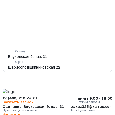
Склад
Внуковская 9, пав. 31
Офис
Шарикоподшипниковская 22
+7 (495) 215-24-81
пн-пт 9:00 - 18:00
Заказать звонок
Режим работы
Одинцово, Внуковская 9, пав. 31
zakaz325@ks-rus.com
Пункт выдачи заказов
Email для связи
Написать