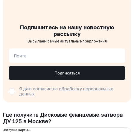
Подпишитесь на нашу новостную
рассылку
Высылаем самые актуальные предложения
Почта
Подписаться
Я даю согласие на
обработку персональных
данных
Где получить Дисковые фланцевые затворы
ДУ 125 в Москве?
загрузка карты...