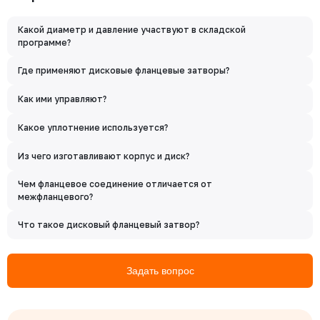
Какой диаметр и давление участвуют в складской
программе?
Где применяют дисковые фланцевые затворы?
Как ими управляют?
Какое уплотнение используется?
Из чего изготавливают корпус и диск?
Чем фланцевое соединение отличается от
межфланцевого?
Что такое дисковый фланцевый затвор?
Задать вопрос