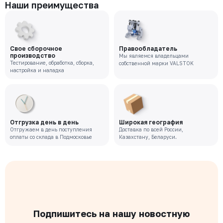
Наши преимущества
Свое сборочное
Правообладатель
производство
Мы являемся владельцами
Тестирование, обработка, сборка,
собственной марки VALSTOK
настройка и наладка
Отгрузка день в день
Широкая география
Отгружаем в день поступления
Доставка по всей России,
оплаты со склада в Подмосковье
Казахстану, Беларуси.
Подпишитесь на нашу новостную