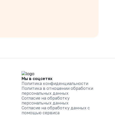
Мы в соцсетях
Политика конфиденциальности
Политика в отношении обработки
персональных данных
Согласие на обработку
персональных данных
Согласие на обработку данных с
помощью сервиса