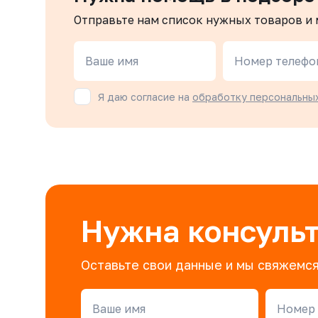
Отправьте нам список нужных товаров и
Ваше имя
Номер телефо
Я даю согласие на
обработку персональны
Нужна консуль
Оставьте свои данные и мы свяжемся
Ваше имя
Номер 