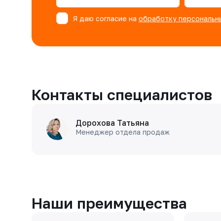
Я даю согласие на
обработку персональн
Контакты специалистов
Дорохова Татьяна
Менеджер отдела продаж
Наши преимущества