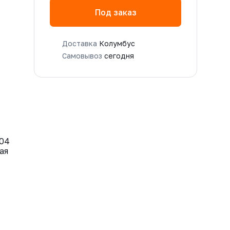
Под заказ
Доставка
Колумбус
Самовывоз
сегодня
304
ая