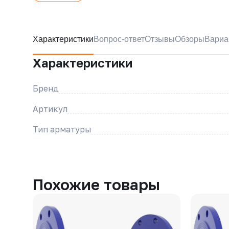
Характеристики
Вопрос-ответ
Отзывы
Обзоры
Вариа
Характеристики
Бренд
Артикул
Тип арматуры
Похожие товары