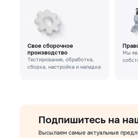
Свое сборочное
Прав
производство
Мы яв
Тестирование, обработка,
собст
сборка, настройка и наладка
Подпишитесь на на
Высылаем самые актуальные пред