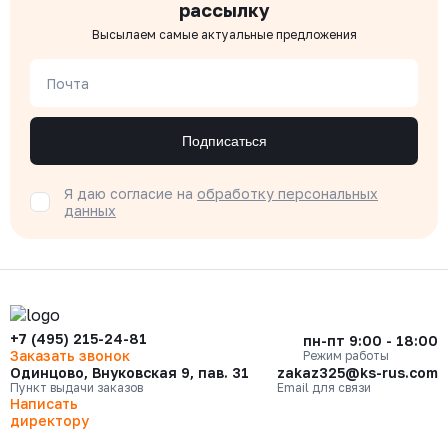
рассылку
Высылаем самые актуальные предложения
Почта
Подписаться
Я даю согласие на
обработку персональных
данных
+7 (495) 215-24-81
пн-пт 9:00 - 18:00
Заказать звонок
Режим работы
Одинцово, Внуковская 9, пав. 31
zakaz325@ks-rus.com
Пункт выдачи заказов
Email для связи
Написать
директору