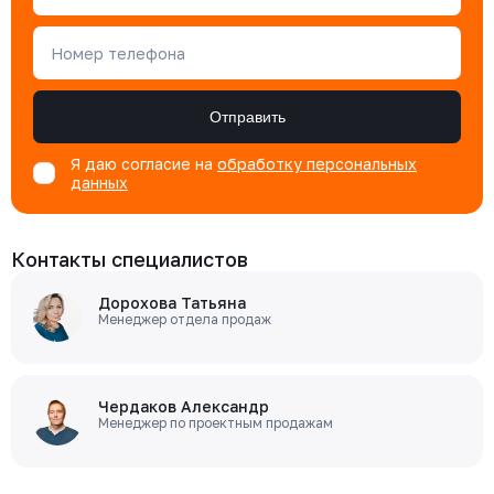
Номер телефона
Отправить
Я даю согласие на
обработку персональных
данных
Контакты специалистов
Дорохова Татьяна
Менеджер отдела продаж
Чердаков Александр
Менеджер по проектным продажам