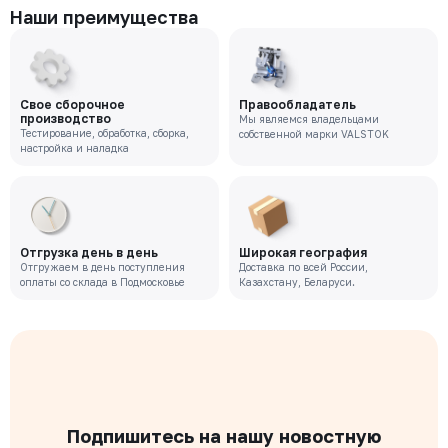
Наши преимущества
Свое сборочное
Правообладатель
производство
Мы являемся владельцами
Тестирование, обработка, сборка,
собственной марки VALSTOK
настройка и наладка
Отгрузка день в день
Широкая география
Отгружаем в день поступления
Доставка по всей России,
оплаты со склада в Подмосковье
Казахстану, Беларуси.
Подпишитесь на нашу новостную